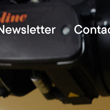
Newsletter
Conta