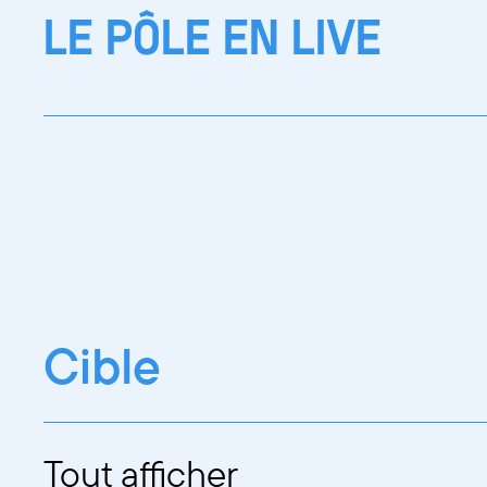
LE PÔLE EN LIVE
Cible
Tout afficher