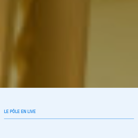
LE PÔLE EN LIVE