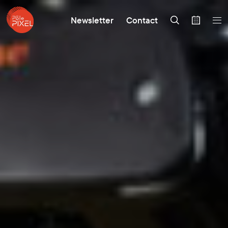
Newsletter
Contact