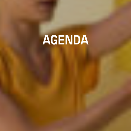
AGENDA