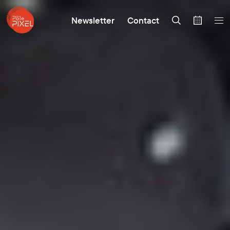
Newsletter
Contact