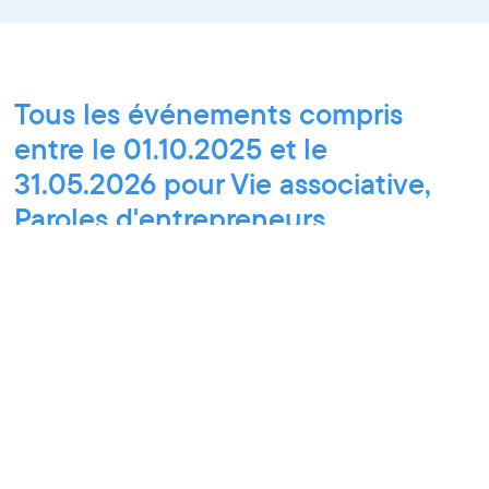
Tous les événements compris
entre le 01.10.2025 et le
31.05.2026 pour Vie associative,
Paroles d'entrepreneurs