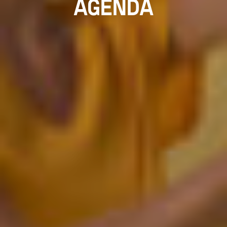
AGENDA