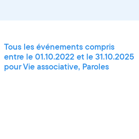
Tous les événements compris
entre le 01.10.2022 et le 31.10.2025
pour Vie associative, Paroles
d'entrepreneurs