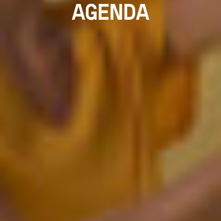
AGENDA