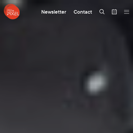
Newsletter
Contact