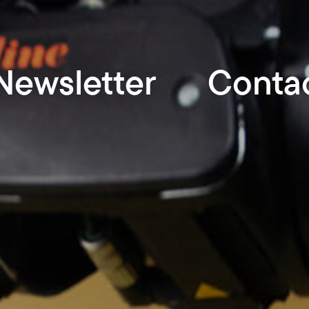
Newsletter
Conta