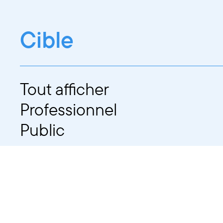
Cible
Tout afficher
Professionnel
Public
Dates