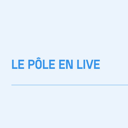
LE PÔLE EN LIVE