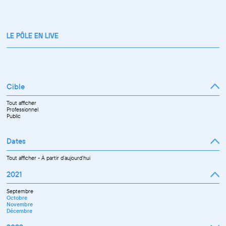
LE PÔLE EN LIVE
Cible
Tout afficher
Professionnel
Public
Dates
Tout afficher
-
À partir d'aujourd'hui
2021
Septembre
Octobre
Novembre
Décembre