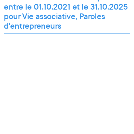
entre le 01.10.2021 et le 31.10.2025
pour Vie associative, Paroles
d'entrepreneurs