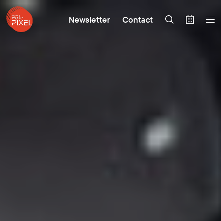
Newsletter
Contact