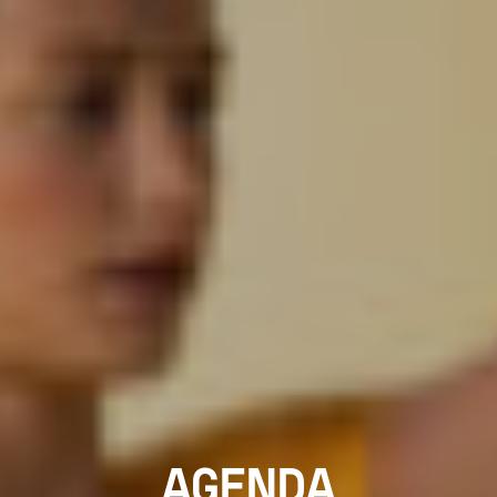
AGENDA