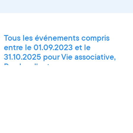
Tous les événements compris
entre le 01.09.2023 et le
31.10.2025 pour Vie associative,
Paroles d'entrepreneurs