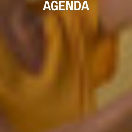
AGENDA