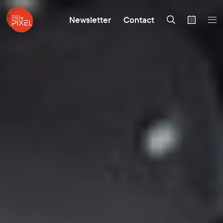
Newsletter
Contact