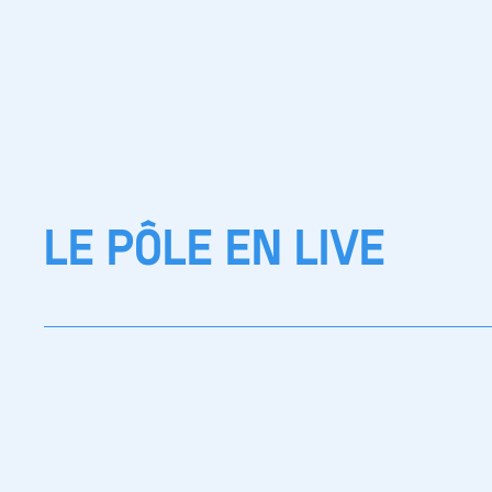
LE PÔLE EN LIVE