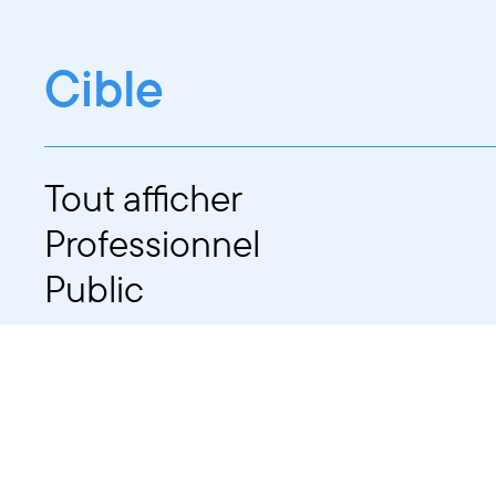
Cible
Tout afficher
Professionnel
Public
Dates