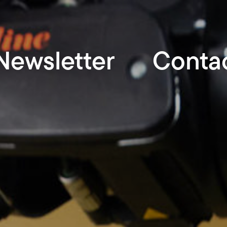
Newsletter
Conta