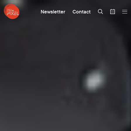
Newsletter
Contact