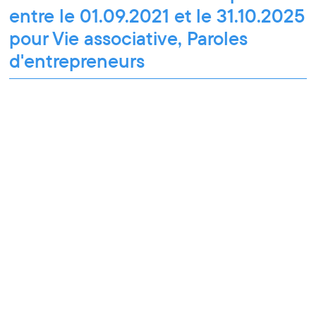
entre le 01.09.2021 et le 31.10.2025
pour Vie associative, Paroles
d'entrepreneurs