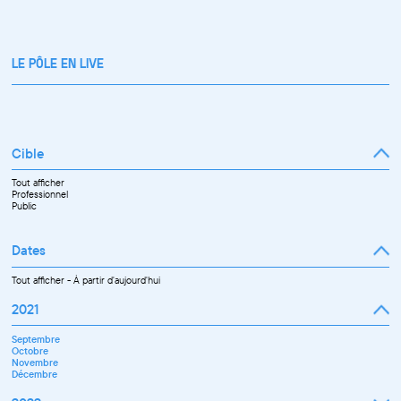
LE PÔLE EN LIVE
Cible
Tout afficher
Professionnel
Public
Dates
Tout afficher
-
À partir d'aujourd'hui
2021
Septembre
Octobre
Novembre
Décembre