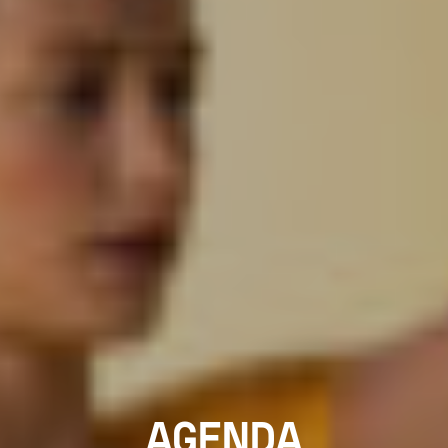
AGENDA