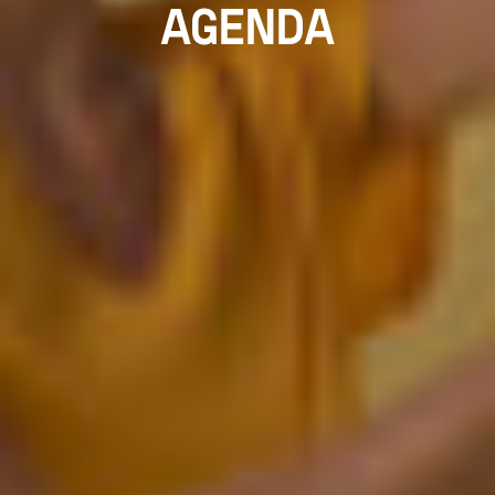
AGENDA