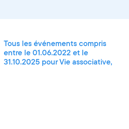
Tous les événements compris
entre le 01.06.2022 et le
31.10.2025 pour Vie associative,
Paroles d'entrepreneurs