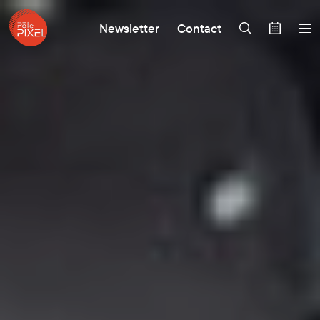
Newsletter
Contact