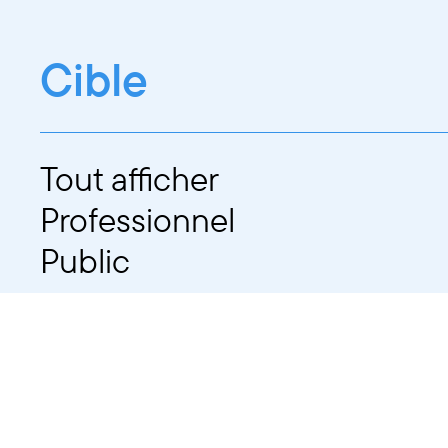
Cible
Tout afficher
Professionnel
Public
Dates