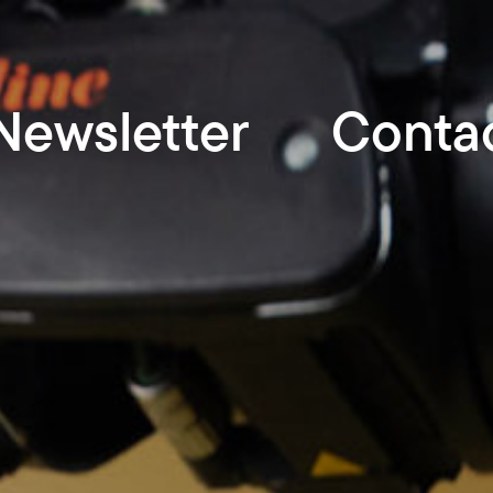
Newsletter
Conta