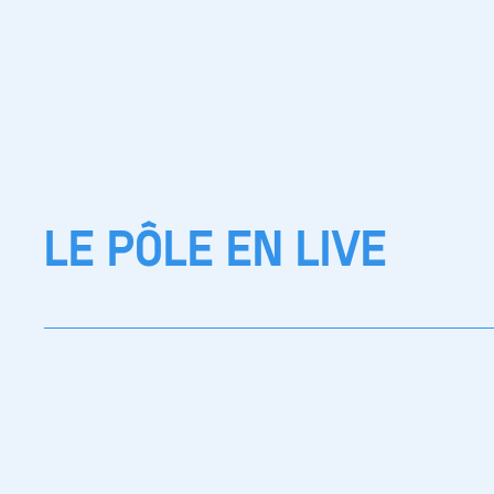
LE PÔLE EN LIVE