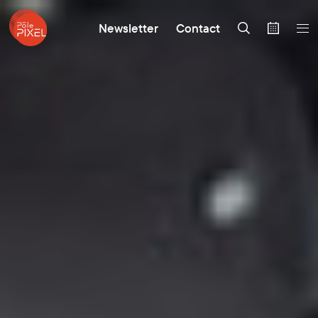
Newsletter
Contact