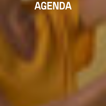
AGENDA