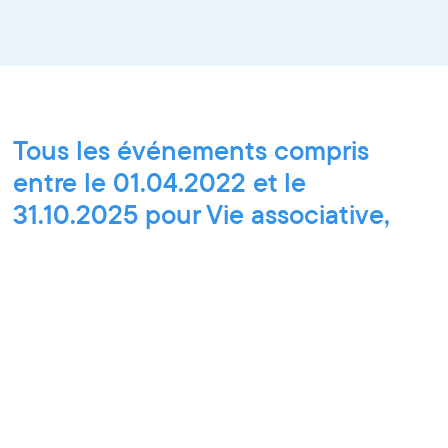
Tous les événements compris
entre le 01.04.2022 et le
31.10.2025 pour Vie associative,
Paroles d'entrepreneurs