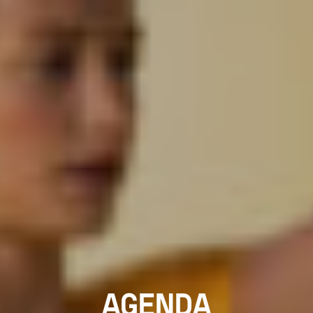
AGENDA