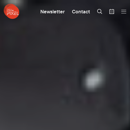
Newsletter
Contact