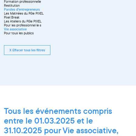
Formation professionnelle
Restitution
Paroles d'entrepreneurs
Les Matinées du Pôle PIXEL
Pixel Break
Les Ateliers du Pôle PIXEL
Pour les professionnel·le·s
Vie associative
Pour tous les publics
X Effacer tous les filtres
Tous les événements compris
entre le 01.03.2025 et le
31.10.2025 pour Vie associative,