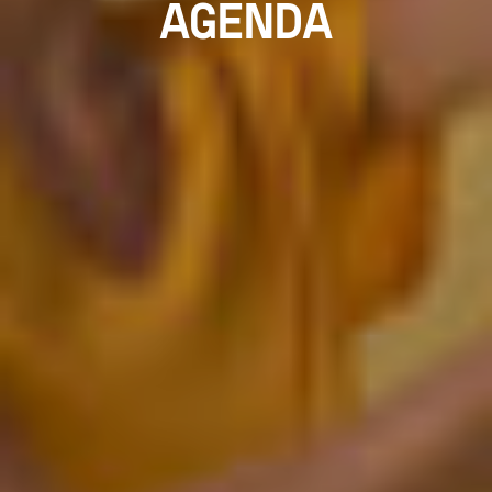
AGENDA