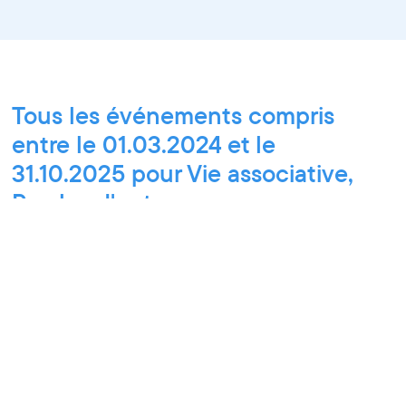
Tous les événements compris
entre le 01.03.2024 et le
31.10.2025 pour Vie associative,
Paroles d'entrepreneurs