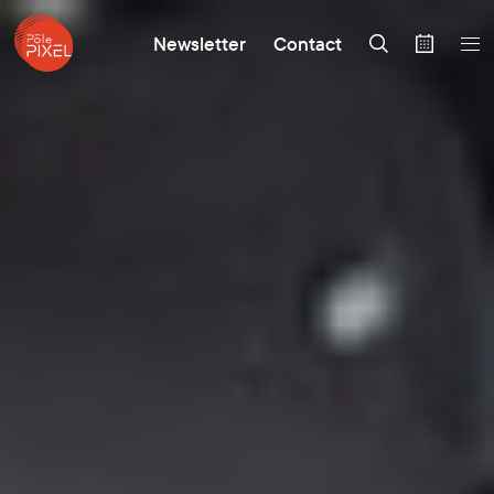
Newsletter
Contact