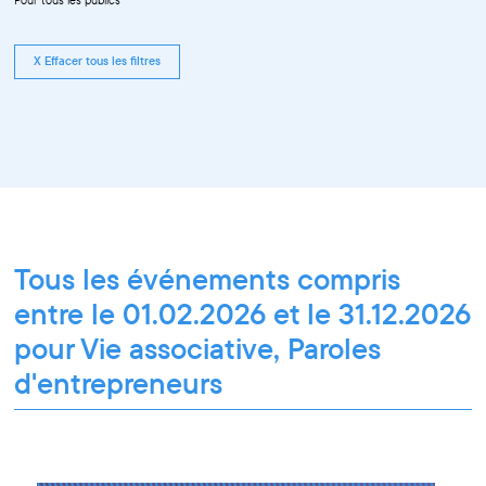
Pour tous les publics
X Effacer tous les filtres
Tous les événements compris
entre le 01.02.2026 et le 31.12.2026
pour Vie associative, Paroles
d'entrepreneurs