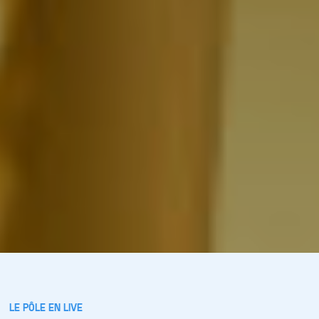
LE PÔLE EN LIVE