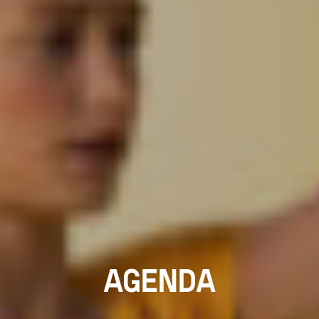
AGENDA