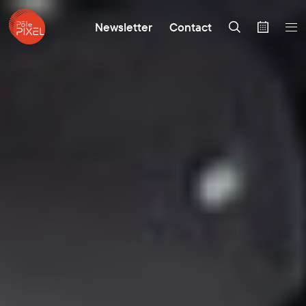
Newsletter
Contact