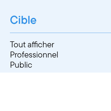
Cible
Tout afficher
Professionnel
Public
Dates