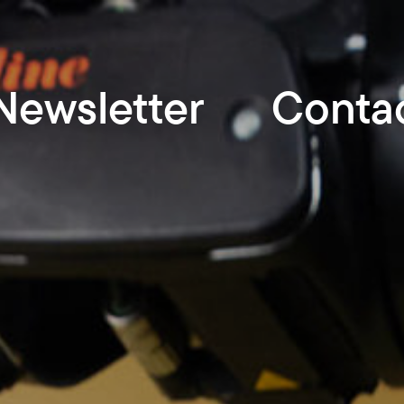
Newsletter
Conta