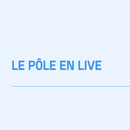
LE PÔLE EN LIVE