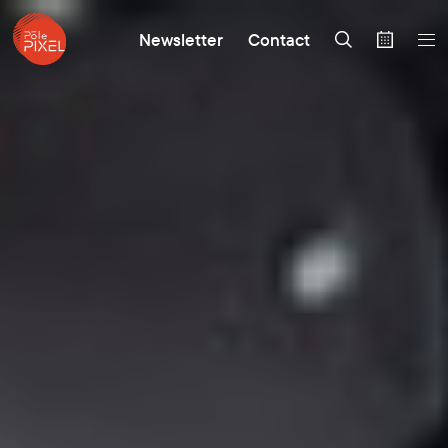
Newsletter
Contact