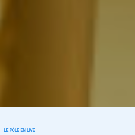
LE PÔLE EN LIVE