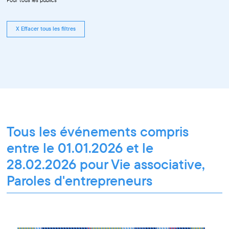
Pour tous les publics
X Effacer tous les filtres
Tous les événements compris
entre le 01.01.2026 et le
28.02.2026 pour Vie associative,
Paroles d'entrepreneurs