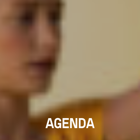
AGENDA