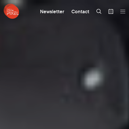
Newsletter
Contact