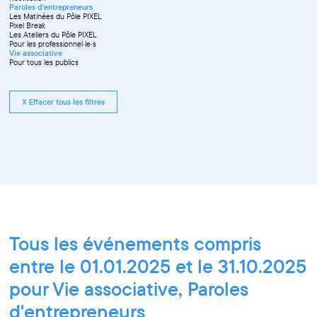
Paroles d'entrepreneurs
Les Matinées du Pôle PIXEL
Pixel Break
Les Ateliers du Pôle PIXEL
Pour les professionnel·le·s
Vie associative
Pour tous les publics
X Effacer tous les filtres
Tous les événements compris
entre le 01.01.2025 et le 31.10.2025
pour Vie associative, Paroles
d'entrepreneurs