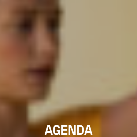
AGENDA