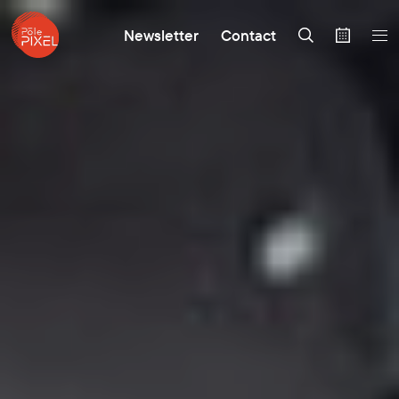
Newsletter
Contact