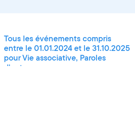
Tous les événements compris
entre le 01.01.2024 et le 31.10.2025
pour Vie associative, Paroles
d'entrepreneurs