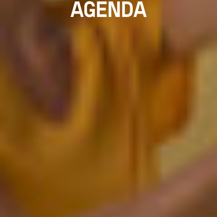
AGENDA