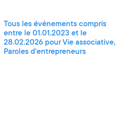
Tous les événements compris
entre le 01.01.2023 et le
28.02.2026 pour Vie associative,
Paroles d'entrepreneurs