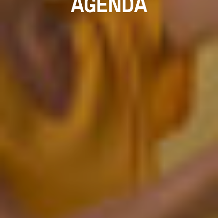
AGENDA