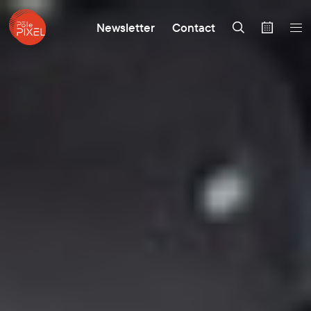
Newsletter
Contact