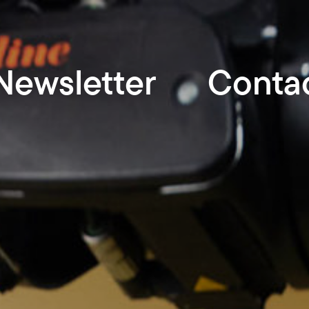
Newsletter
Conta