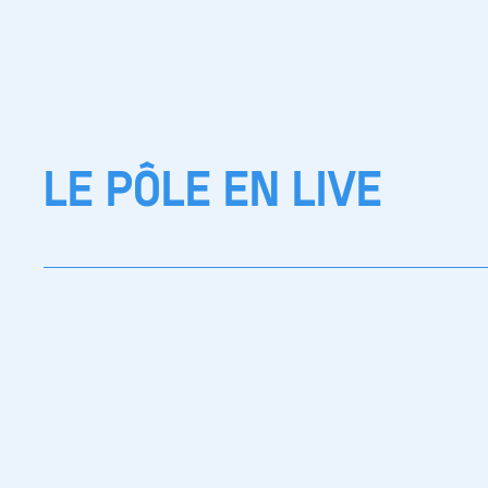
LE PÔLE EN LIVE