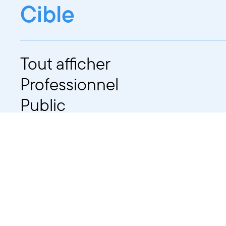
Cible
Tout afficher
Professionnel
Public
Dates