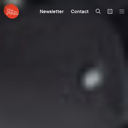
Newsletter
Contact