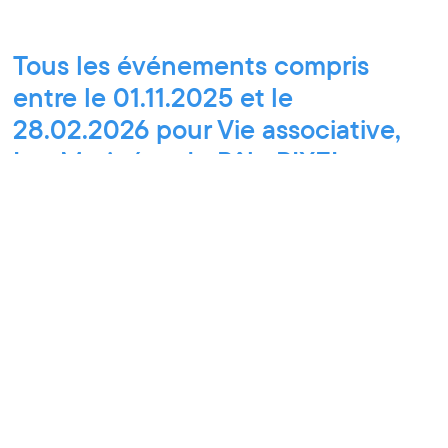
Tous les événements compris
entre le 01.11.2025 et le
28.02.2026 pour Vie associative,
Les Matinées du Pôle PIXEL,
Workshop pro