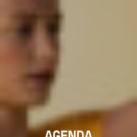
AGENDA