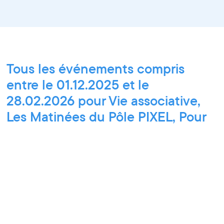
Tous les événements compris
entre le 01.12.2025 et le
28.02.2026 pour Vie associative,
Les Matinées du Pôle PIXEL, Pour
tous les publics