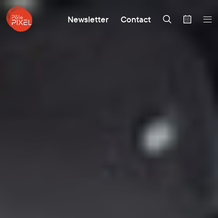
Newsletter
Contact