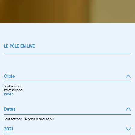
LE PÔLE EN LIVE
Cible
Tout afficher
Professionnel
Public
Dates
Tout afficher
-
À partir d'aujourd'hui
2021