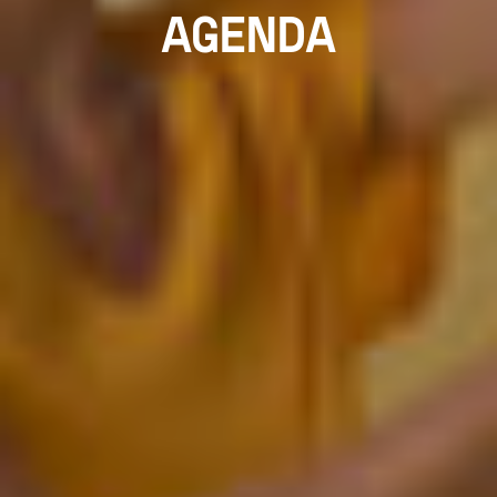
AGENDA