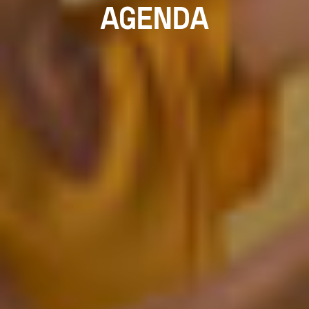
AGENDA