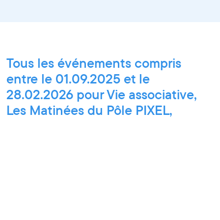
Tous les événements compris
entre le 01.09.2025 et le
28.02.2026 pour Vie associative,
Les Matinées du Pôle PIXEL,
Ateliers découverte et stage