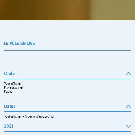
LE PÔLE EN LIVE
Cible
Tout afficher
Professionnel
Public
Dates
Tout afficher
-
À partir d'aujourd'hui
2021