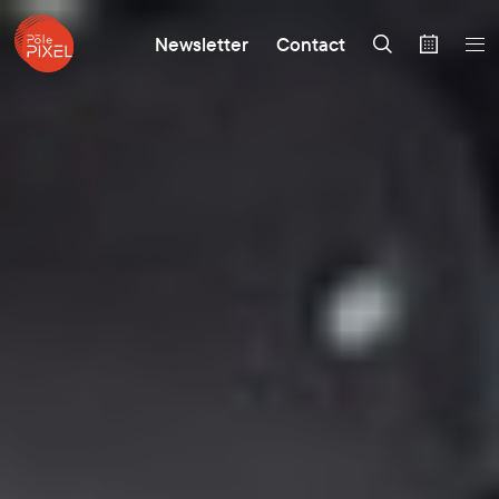
Newsletter
Contact