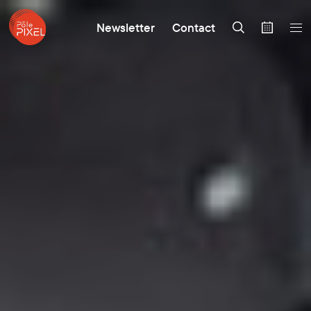
Newsletter
Contact