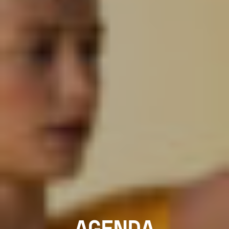
AGENDA