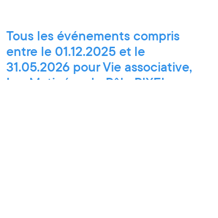
Tous les événements compris
entre le 01.12.2025 et le
31.05.2026 pour Vie associative,
Les Matinées du Pôle PIXEL