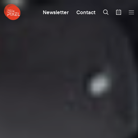
Newsletter
Contact