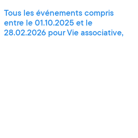
Tous les événements compris
entre le 01.10.2025 et le
28.02.2026 pour Vie associative,
Les Matinées du Pôle PIXEL