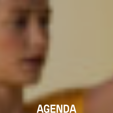
AGENDA