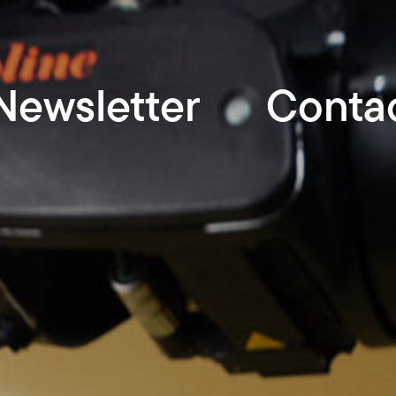
Newsletter
Conta