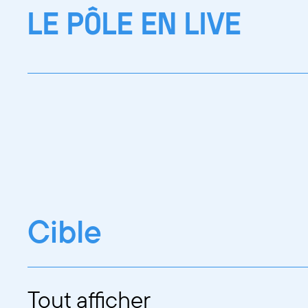
LE PÔLE EN LIVE
Cible
Tout afficher