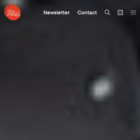
Newsletter
Contact