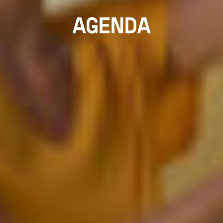
AGENDA