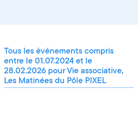
Tous les événements compris
entre le 01.07.2024 et le
28.02.2026 pour Vie associative,
Les Matinées du Pôle PIXEL