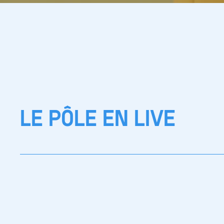
LE PÔLE EN LIVE