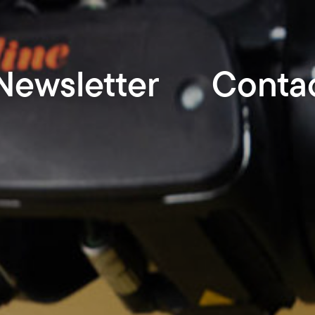
Newsletter
Conta