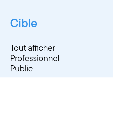
Cible
Tout afficher
Professionnel
Public
Dates