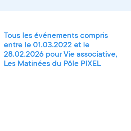
Tous les événements compris
entre le 01.03.2022 et le
28.02.2026 pour Vie associative,
Les Matinées du Pôle PIXEL