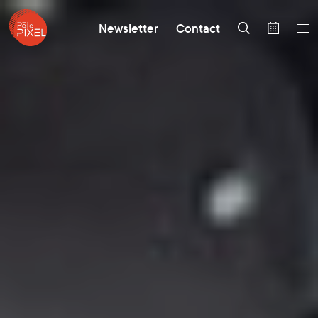
Newsletter
Contact