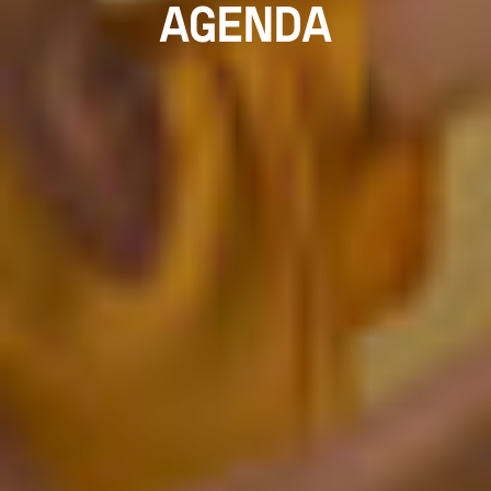
AGENDA