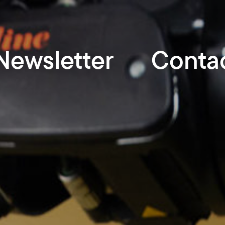
Newsletter
Conta