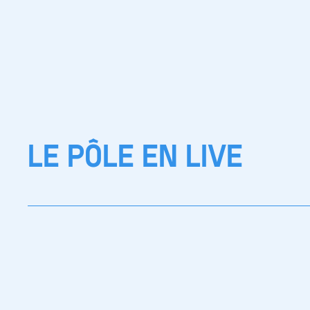
LE PÔLE EN LIVE