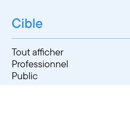
Cible
Tout afficher
Professionnel
Public
Dates