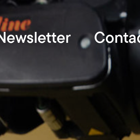
Newsletter
Conta