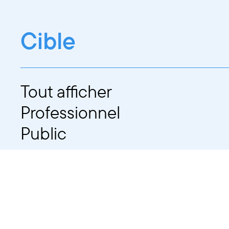
Cible
Tout afficher
Professionnel
Public
Dates