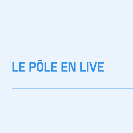
LE PÔLE EN LIVE