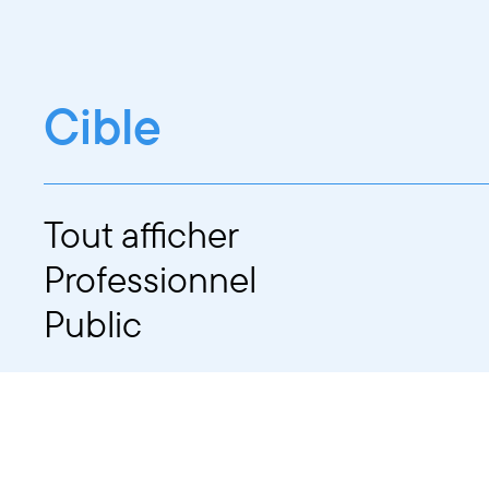
Cible
Tout afficher
Professionnel
Public
Dates