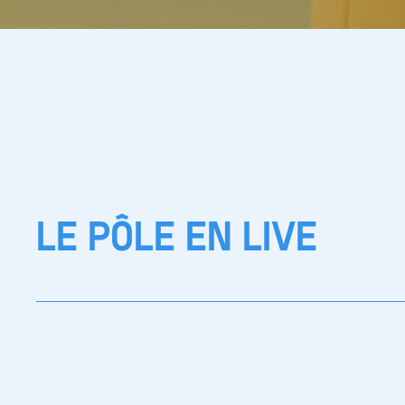
LE PÔLE EN LIVE