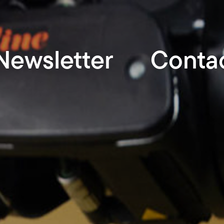
Newsletter
Conta