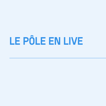
LE PÔLE EN LIVE