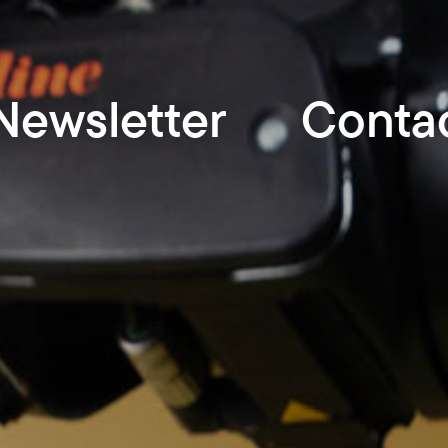
Newsletter
Conta