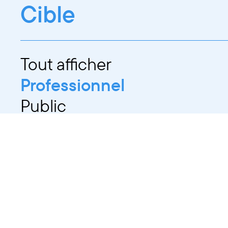
Cible
Tout afficher
Professionnel
Public
Dates