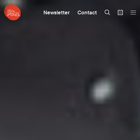
Newsletter
Contact