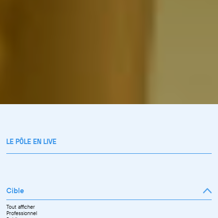
LE PÔLE EN LIVE
Cible
Tout afficher
Professionnel