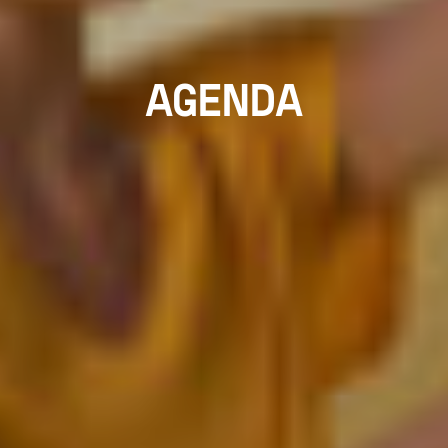
AGENDA