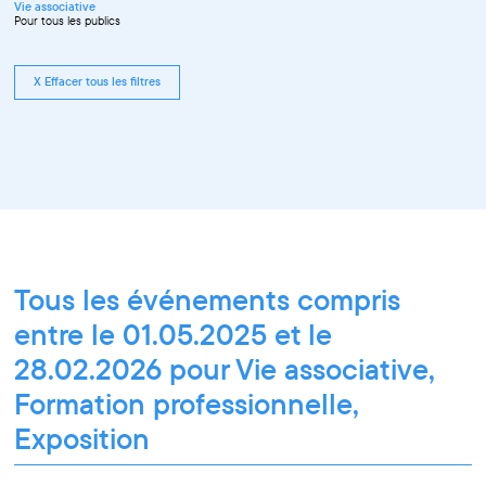
Vie associative
Pour tous les publics
X Effacer tous les filtres
Tous les événements compris
entre le 01.05.2025 et le
28.02.2026 pour Vie associative,
Formation professionnelle,
Exposition