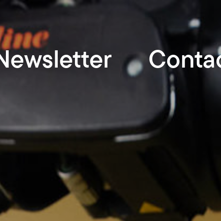
Newsletter
Conta