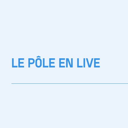
LE PÔLE EN LIVE