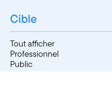
Cible
Tout afficher
Professionnel
Public
Dates