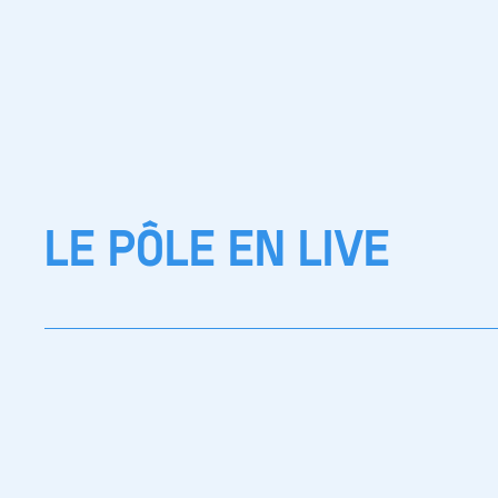
LE PÔLE EN LIVE