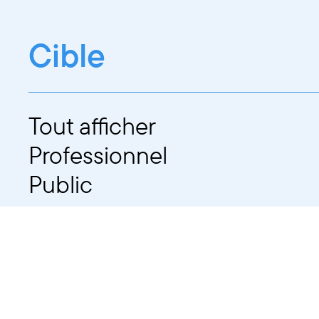
Cible
Tout afficher
Professionnel
Public
Dates