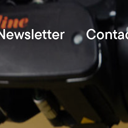
Newsletter
Conta