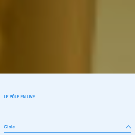
LE PÔLE EN LIVE
Cible