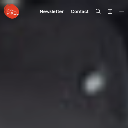
Newsletter
Contact