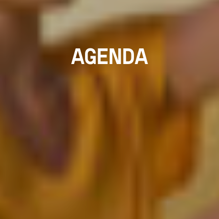
AGENDA