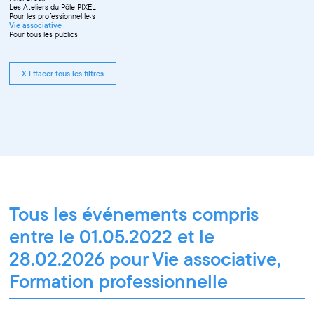
Les Ateliers du Pôle PIXEL
Pour les professionnel·le·s
Vie associative
Pour tous les publics
X Effacer tous les filtres
Tous les événements compris
entre le 01.05.2022 et le
28.02.2026 pour Vie associative,
Formation professionnelle