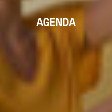
AGENDA