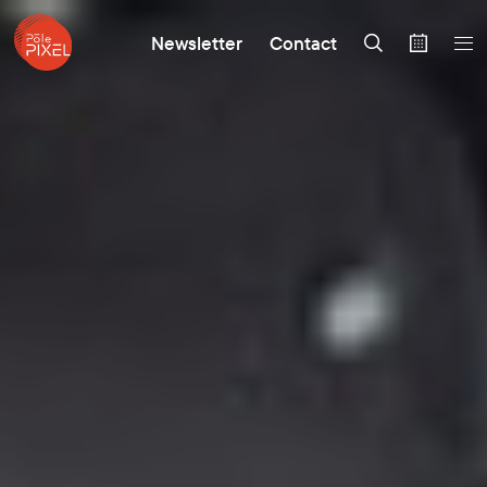
Newsletter
Contact