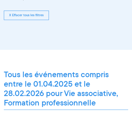
X Effacer tous les filtres
Tous les événements compris
entre le 01.04.2025 et le
28.02.2026 pour Vie associative,
Formation professionnelle