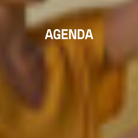
AGENDA