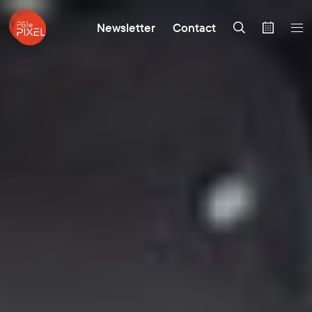
Newsletter
Contact