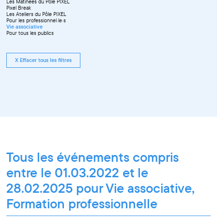
Les Matinées du Pôle PIXEL
Pixel Break
Les Ateliers du Pôle PIXEL
Pour les professionnel·le·s
Vie associative
Pour tous les publics
X Effacer tous les filtres
Tous les événements compris
entre le 01.03.2022 et le
28.02.2025 pour Vie associative,
Formation professionnelle