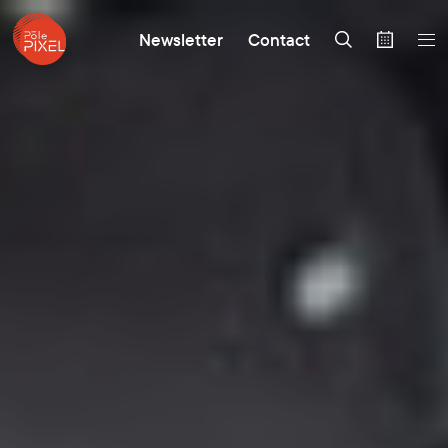
Newsletter
Contact