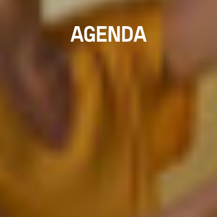
AGENDA