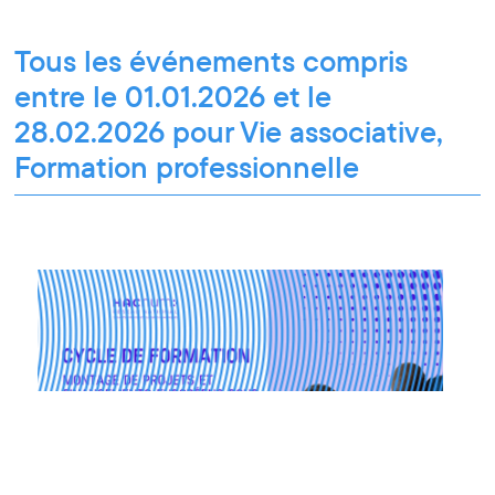
Tous les événements compris
entre le 01.01.2026 et le
28.02.2026 pour Vie associative,
Formation professionnelle