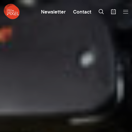
Newsletter
Contact