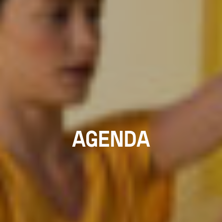
AGENDA