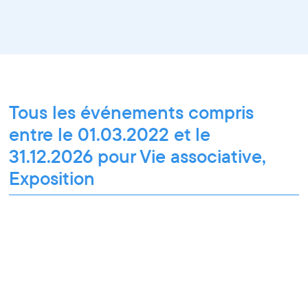
Tous les événements compris
entre le 01.03.2022 et le
31.12.2026 pour Vie associative,
Exposition