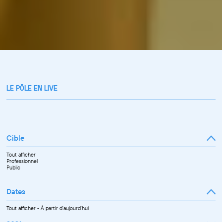
LE PÔLE EN LIVE
Cible
Tout afficher
Professionnel
Public
Dates
Tout afficher
-
À partir d'aujourd'hui