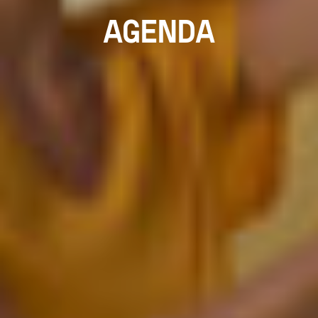
AGENDA