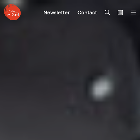
Newsletter
Contact