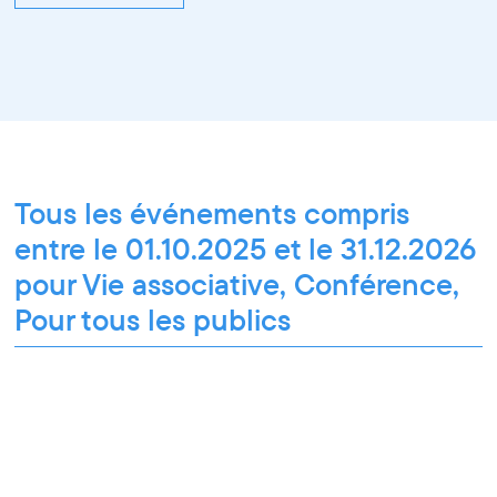
Tous les événements compris
entre le 01.10.2025 et le 31.12.2026
pour Vie associative, Conférence,
Pour tous les publics