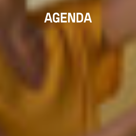
AGENDA