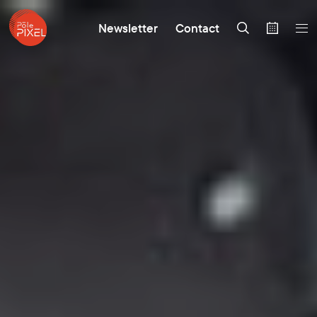
Newsletter
Contact