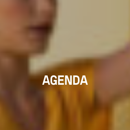
AGENDA