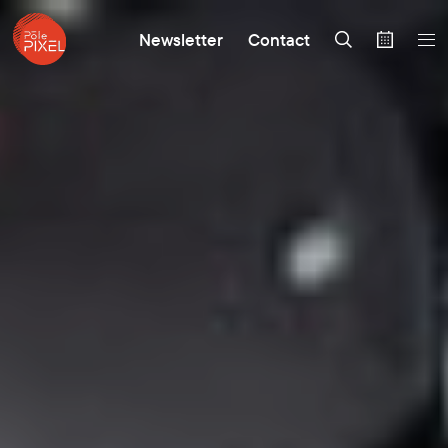
Newsletter
Contact