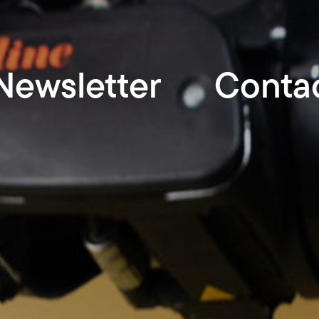
Newsletter
Conta