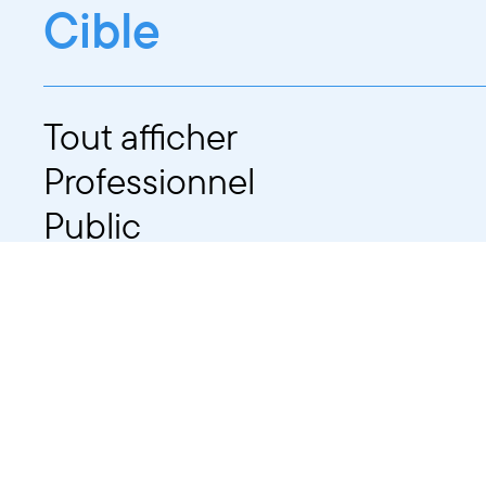
Cible
Tout afficher
Professionnel
Public
Dates