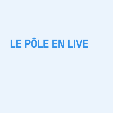
LE PÔLE EN LIVE