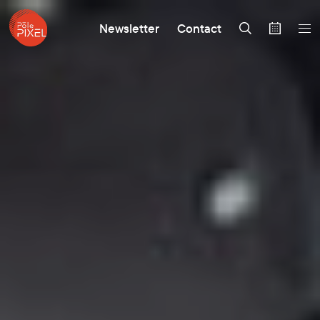
Newsletter
Contact