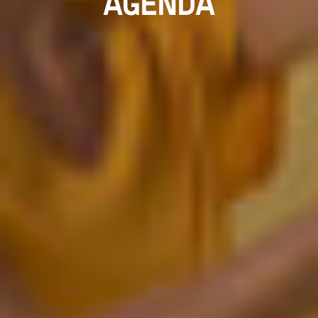
AGENDA