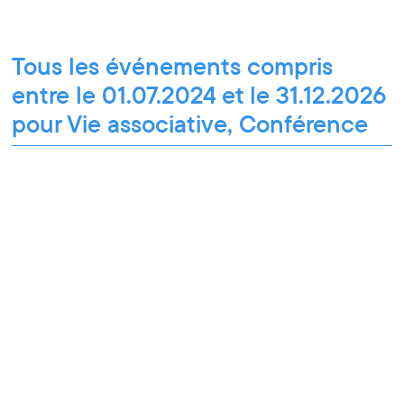
Tous les événements compris
entre le 01.07.2024 et le 31.12.2026
pour Vie associative, Conférence