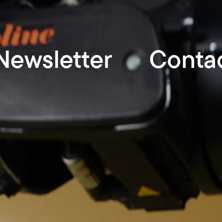
Newsletter
Conta