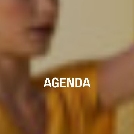
AGENDA