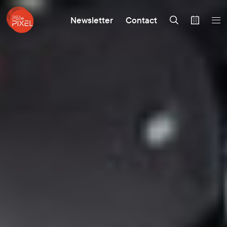
Newsletter
Contact