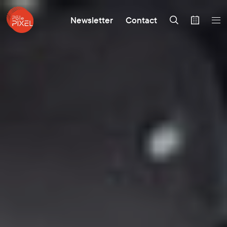
Newsletter
Contact