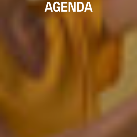
AGENDA