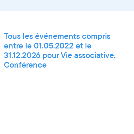
Tous les événements compris
entre le 01.05.2022 et le
31.12.2026 pour Vie associative,
Conférence